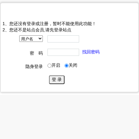
提示信息
1、您还没有登录或注册，暂时不能使用此功能！
2、您还不是站点会员,请先登录站点
找回密码
密 码
开启
关闭
隐身登录
登 录